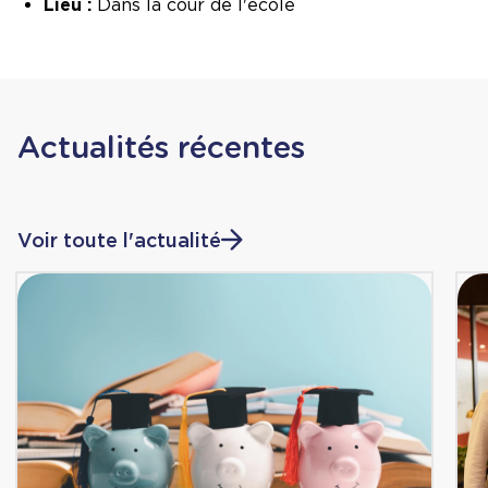
Lieu :
Dans la cour de l'école
Actualités récentes
Voir toute l'actualité