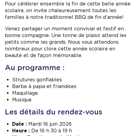
Pour célébrer ensemble la fin de cette belle année
scolaire, on invite chaleureusement toutes les
familles à notre traditionnel BBQ de fin d’année!
Venez partager un moment convivial et festif en
bonne compagnie. Une tonne de plaisir attend les
petits comme les grands. Nous vous attendons
nombreux pour clore cette année scolaire en
beauté et de façon mémorable.
Au programme :
Strutures gonflables
Barbe à papa et friandises
Maquillage
Musique
Les détails du rendez-vous
Date :
Mardi 16 juin 2026
Heure :
De 16 h 30 à 19 h