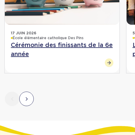
17 JUIN 2026
5
École élémentaire catholique Des Pins
Cérémonie des finissants de la 6e
année