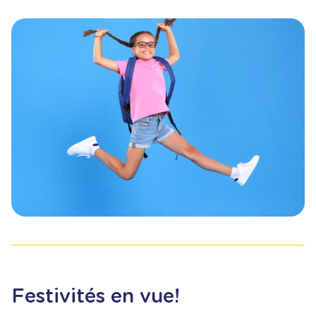
Festivités en vue!